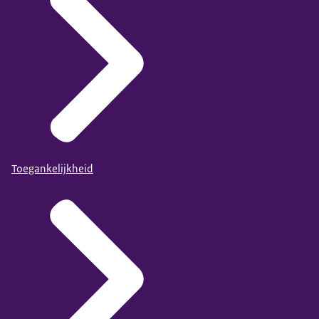
Toegankelijkheid