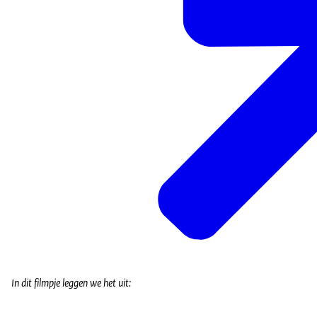
In dit filmpje leggen we het uit: