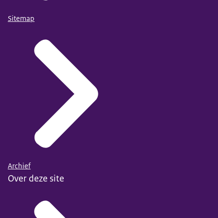
Sitemap
Archief
Over deze site