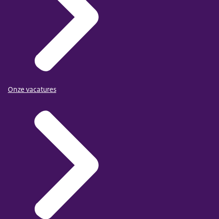
Onze vacatures