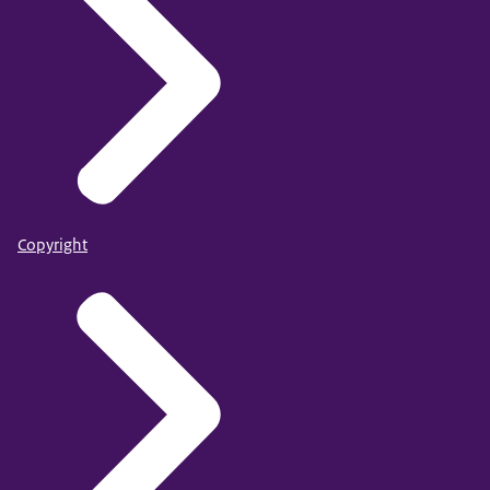
Copyright