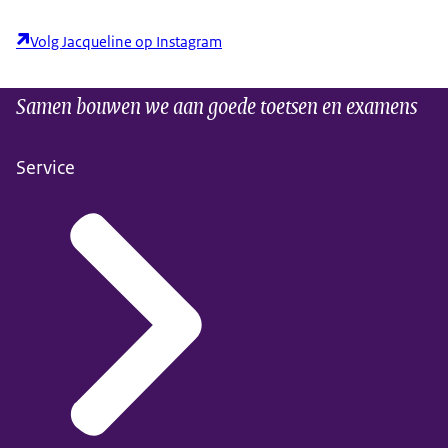
Volg Jacqueline op Instagram
Samen bouwen we aan goede toetsen en examens
Service