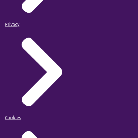
Privacy
Cookies