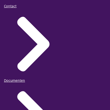
Contact
Documenten