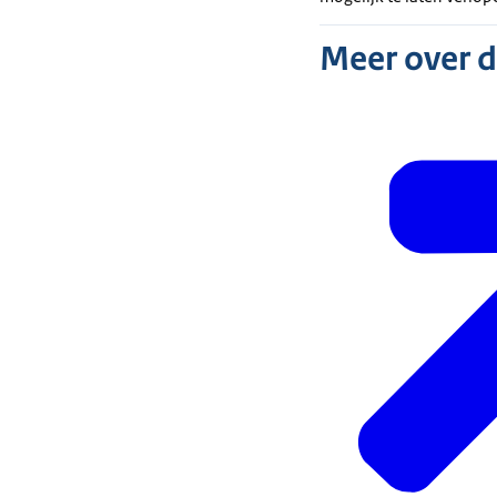
Meer over 