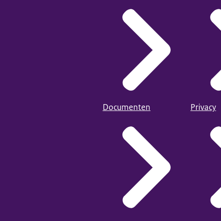
Documenten
Privacy