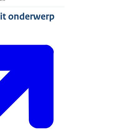
dit onderwerp