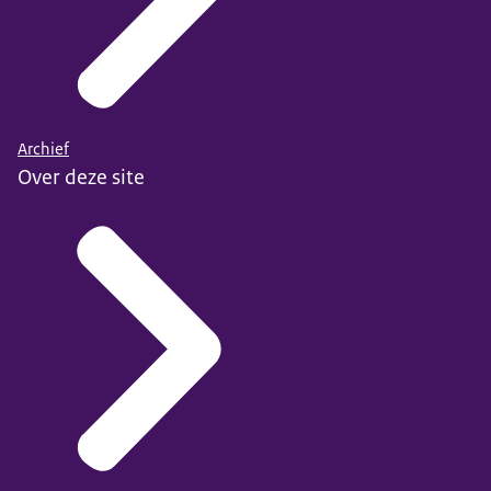
Archief
Over deze site