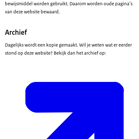
bewijsmiddel worden gebruikt. Daarom worden oude pagina’s
van deze website bewaard.
Archief
Dagelijks wordt een kopie gemaakt. Wil je weten wat er eerder
stond op deze website? Bekijk dan het archief op: