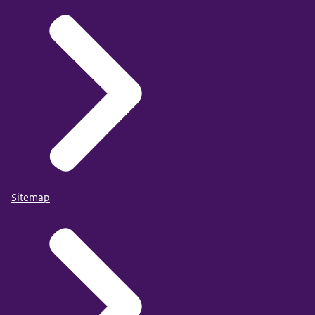
Sitemap