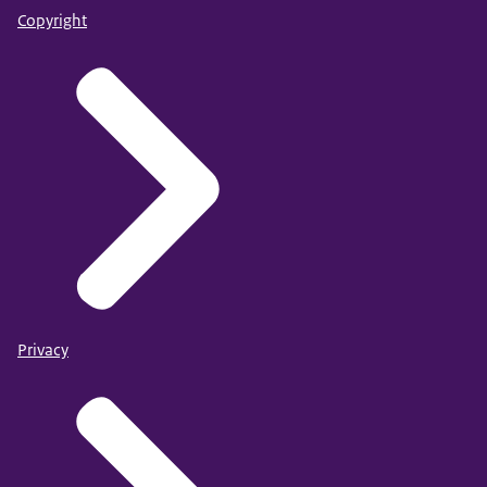
Copyright
Privacy