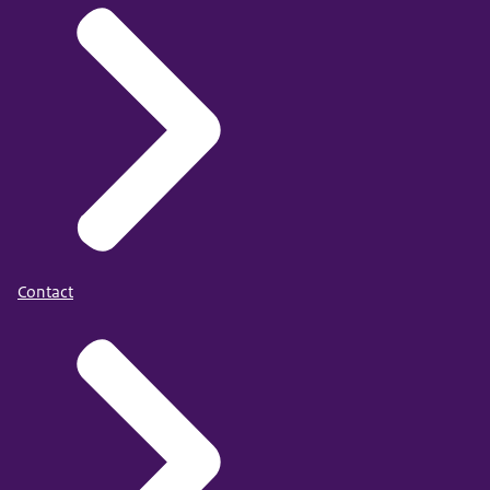
Contact