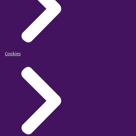
Cookies