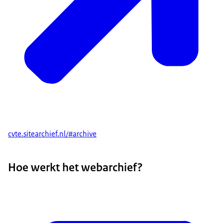
cvte.sitearchief.nl/#archive
Hoe werkt het webarchief?