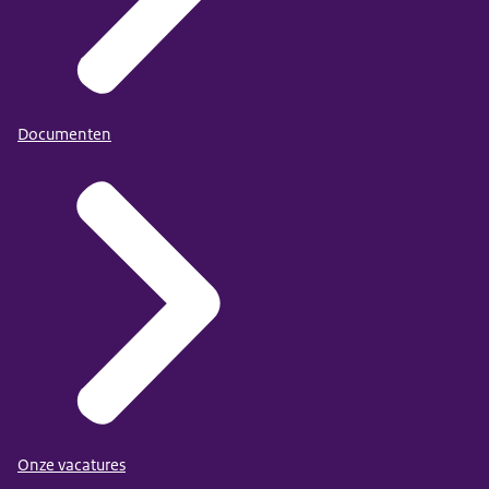
Documenten
Onze vacatures