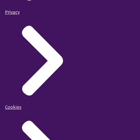
Privacy
Cookies