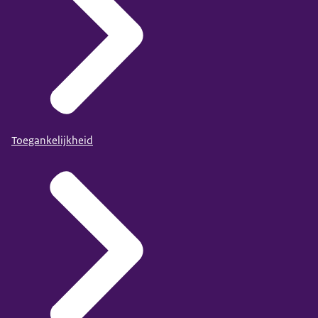
Toegankelijkheid