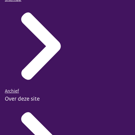
Archief
Over deze site