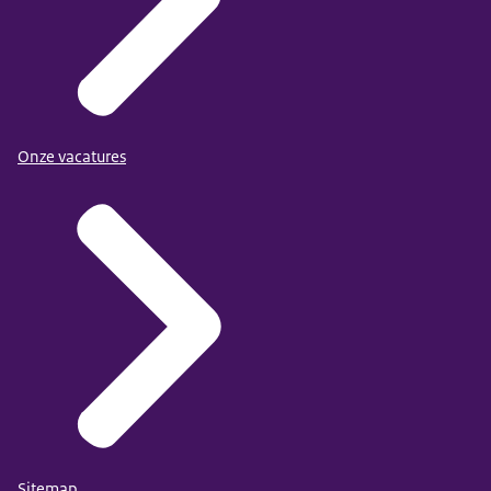
Onze vacatures
Sitemap