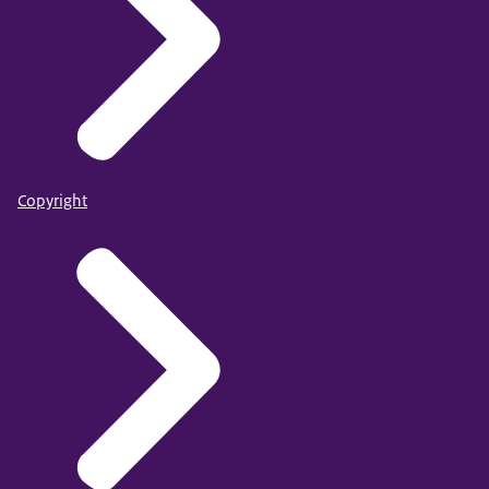
Copyright