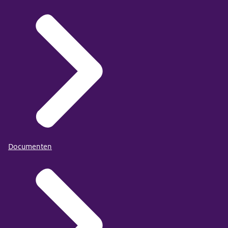
Documenten