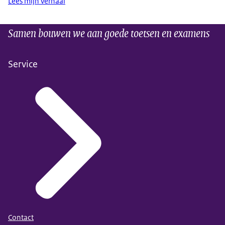
Lees mijn verhaal
Samen bouwen we aan goede toetsen en examens
Service
Contact