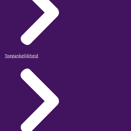
Toegankelijkheid