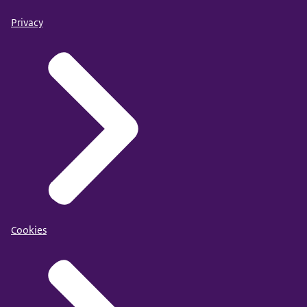
Privacy
Cookies