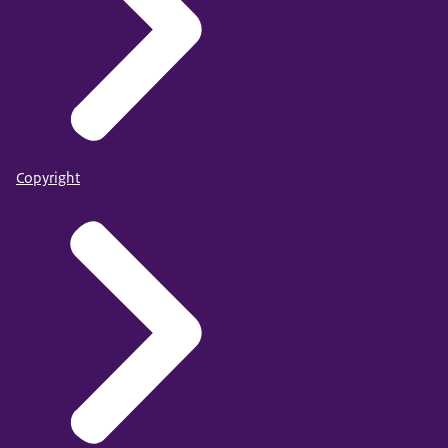
Copyright