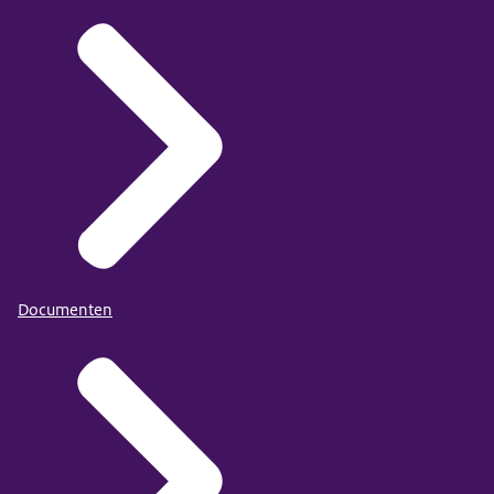
Documenten