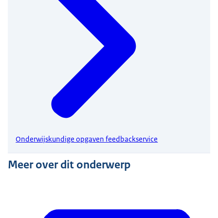
Onderwijskundige opgaven feedbackservice
Meer over dit onderwerp