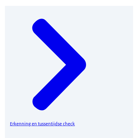
Erkenning en tussentijdse check