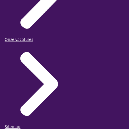
Onze vacatures
Sitemap