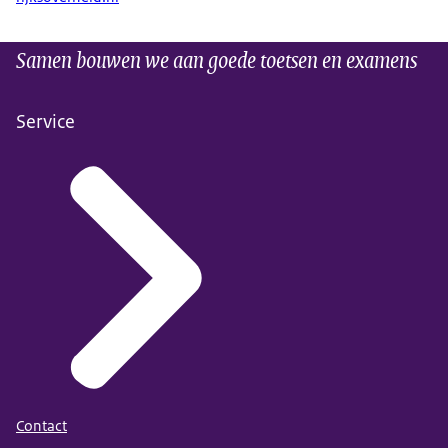
Samen bouwen we aan goede toetsen en examens
Service
Contact