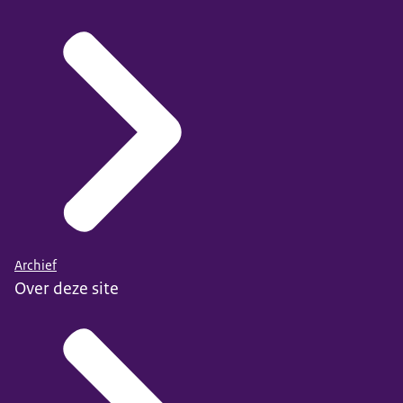
Archief
Over deze site