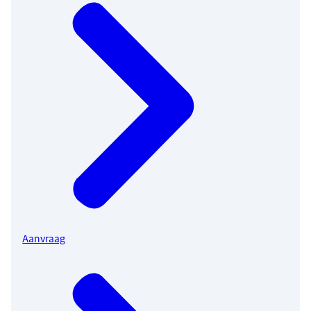
Aanvraag