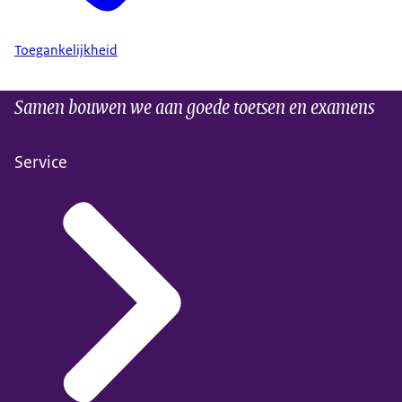
Toegankelijkheid
Samen bouwen we aan goede toetsen en examens
Service