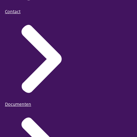
Contact
Documenten