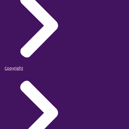
Copyright