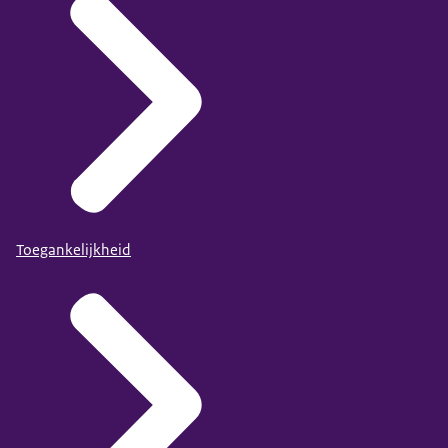
Toegankelijkheid