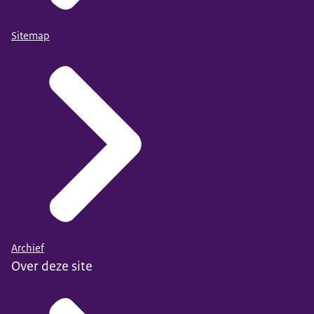
Sitemap
Archief
Over deze site