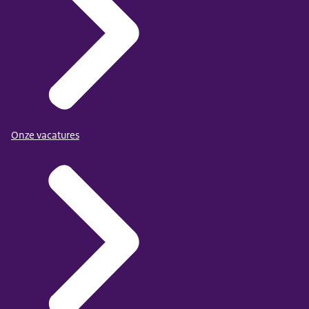
Onze vacatures