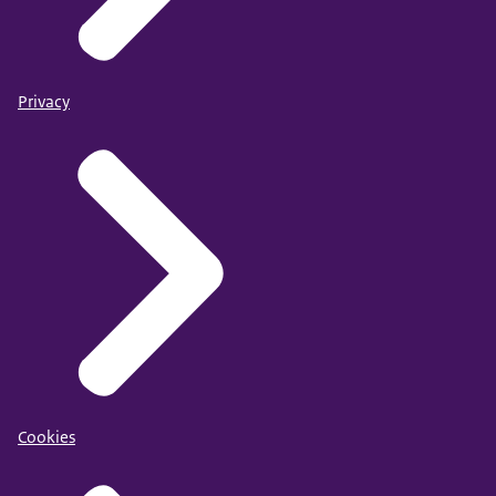
Privacy
Cookies