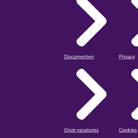
Documenten
Privacy
Onze vacatures
Cookies