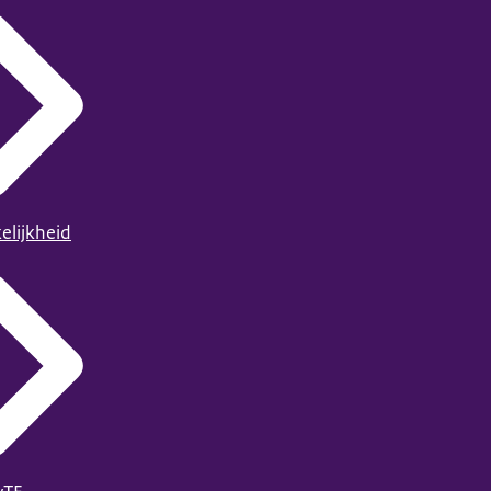
elijkheid