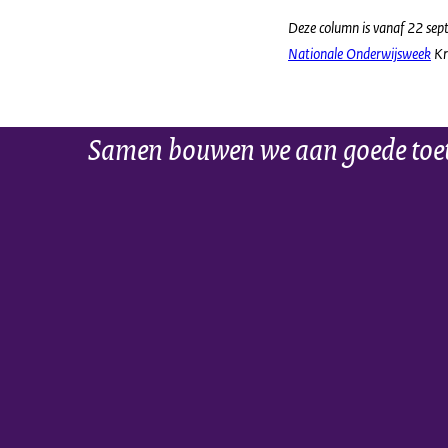
Deze column is vanaf 22 sept
Nationale Onderwijsweek
Kr
Samen bouwen we aan goede toe