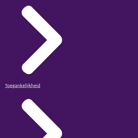
Toegankelijkheid