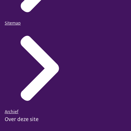
Sitemap
Archief
Over deze site