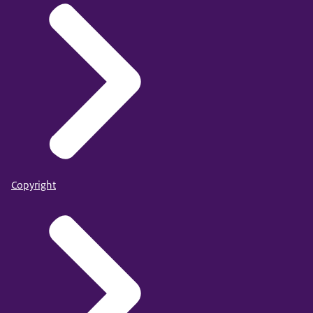
Copyright