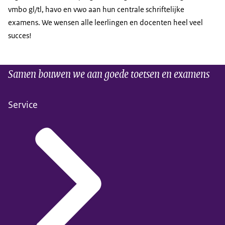
vmbo gl/tl, havo en vwo aan hun centrale schriftelijke
examens. We wensen alle leerlingen en docenten heel veel
succes!
Samen bouwen we aan goede toetsen en examens
Service