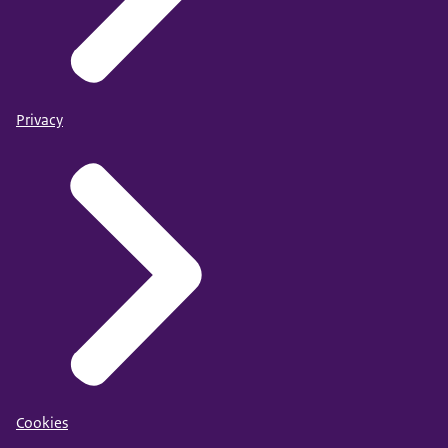
Privacy
Cookies