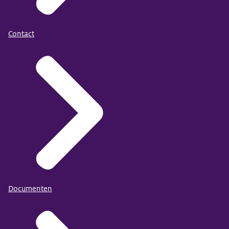
Contact
Documenten