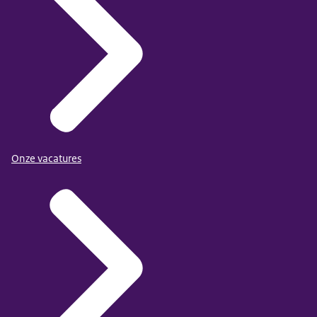
Onze vacatures