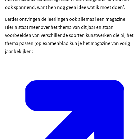
ook spannend, want heb nog geen idee wat ik moet doen’.
Eerder ontvingen de leerlingen ook allemaal een magazine.
Hierin staat meer over het thema van dit jaar en staan
voorbeelden van verschillende soorten kunstwerken die bij het
thema passen (op examenblad kun je het magazine van vorig
jaar bekijken: