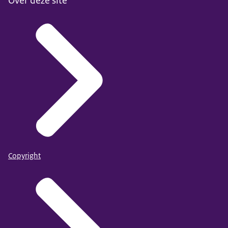
Over deze site
Copyright