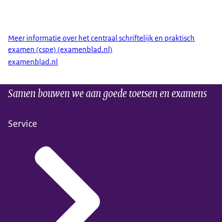
Meer informatie over het centraal schriftelijk en praktisch
examen (cspe) (examenblad.nl)
examenblad.nl
Samen bouwen we aan goede toetsen en examens
Service