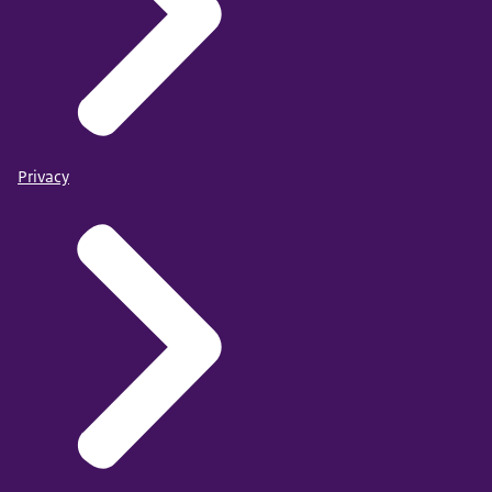
Privacy