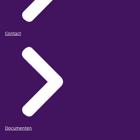
Contact
Documenten