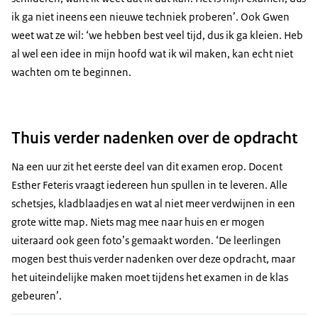
ik ga niet ineens een nieuwe techniek proberen’. Ook Gwen
weet wat ze wil: ‘we hebben best veel tijd, dus ik ga kleien. Heb
al wel een idee in mijn hoofd wat ik wil maken, kan echt niet
wachten om te beginnen.
Thuis verder nadenken over de opdracht
Na een uur zit het eerste deel van dit examen erop. Docent
Esther Feteris vraagt iedereen hun spullen in te leveren. Alle
schetsjes, kladblaadjes en wat al niet meer verdwijnen in een
grote witte map. Niets mag mee naar huis en er mogen
uiteraard ook geen foto’s gemaakt worden. ‘De leerlingen
mogen best thuis verder nadenken over deze opdracht, maar
het uiteindelijke maken moet tijdens het examen in de klas
gebeuren’.