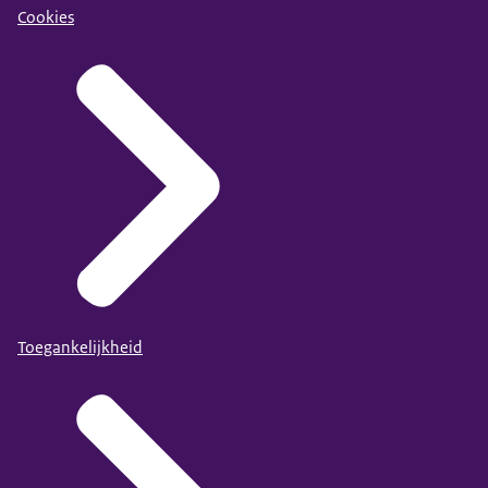
Cookies
Toegankelijkheid