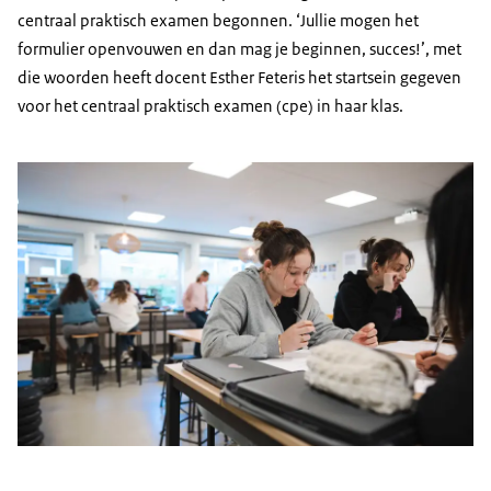
centraal praktisch examen begonnen. ‘Jullie mogen het
formulier openvouwen en dan mag je beginnen, succes!’, met
die woorden heeft docent Esther Feteris het startsein gegeven
voor het centraal praktisch examen (cpe) in haar klas.