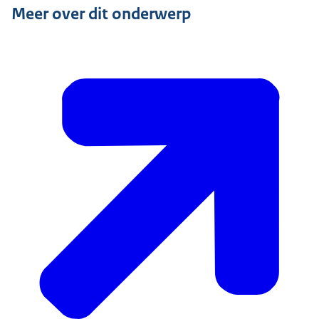
Meer over dit onderwerp