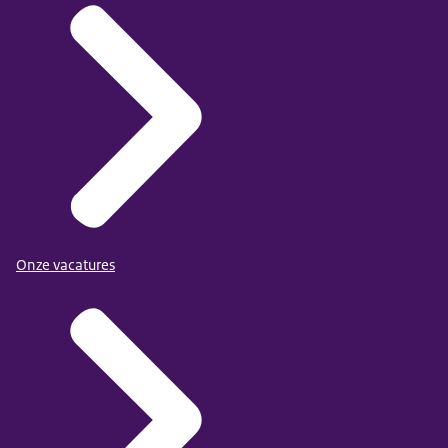
Onze vacatures