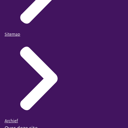
Sitemap
Archief