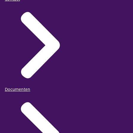
Documenten