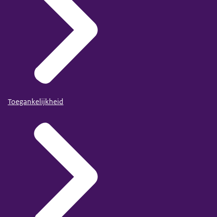
Toegankelijkheid