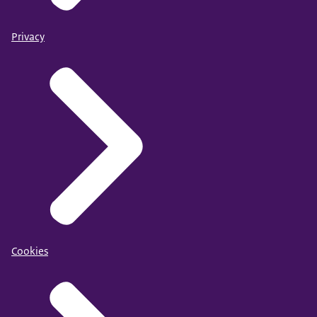
Privacy
Cookies