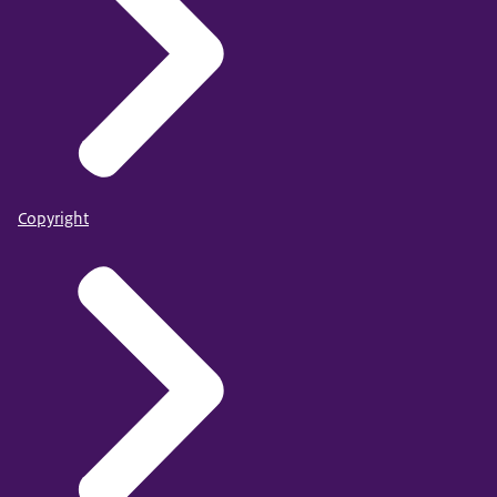
Copyright