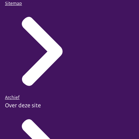
Sitemap
Archief
Over deze site