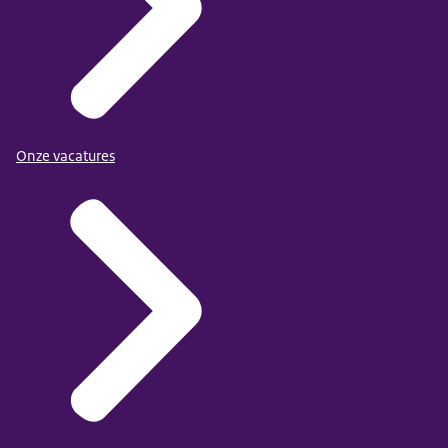
Onze vacatures